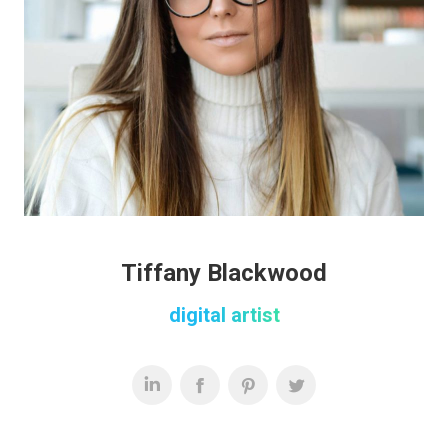
Tiffany Blackwood
digital artist