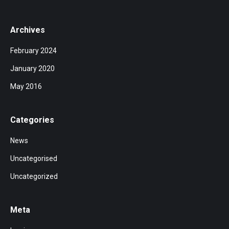
Archives
February 2024
January 2020
May 2016
Categories
News
Uncategorised
Uncategorized
Meta