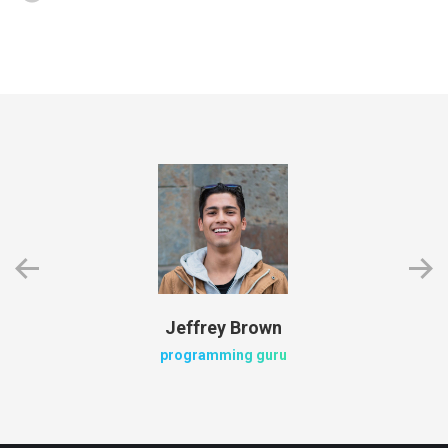
Jeffrey Brown
programming guru