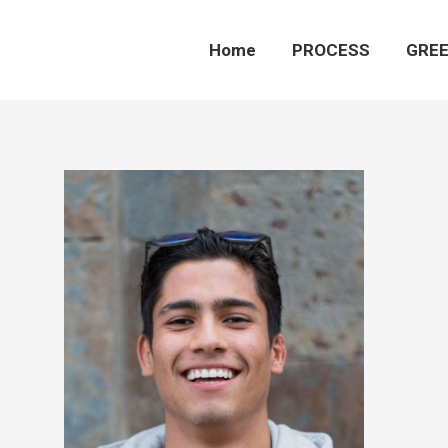
Home
PROCESS
GREE