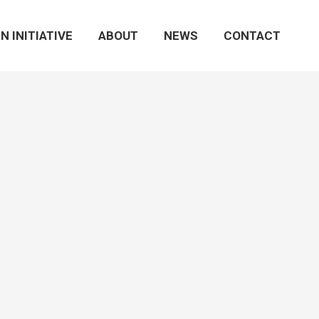
N INITIATIVE
ABOUT
NEWS
CONTACT