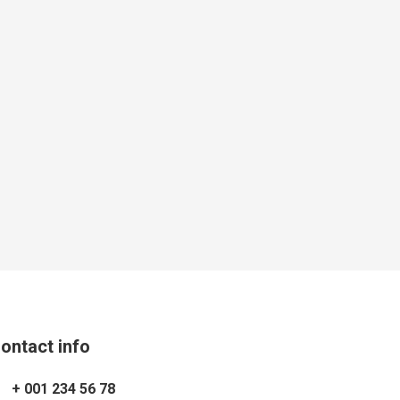
ontact info
+ 001 234 56 78