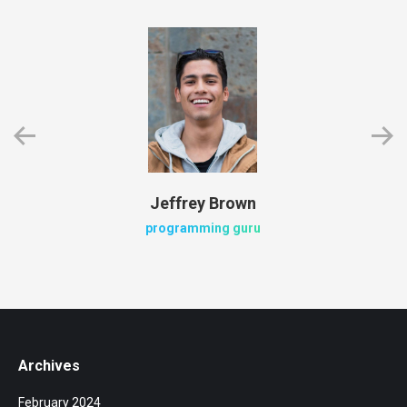
Jeffrey Brown
programming guru
Archives
February 2024