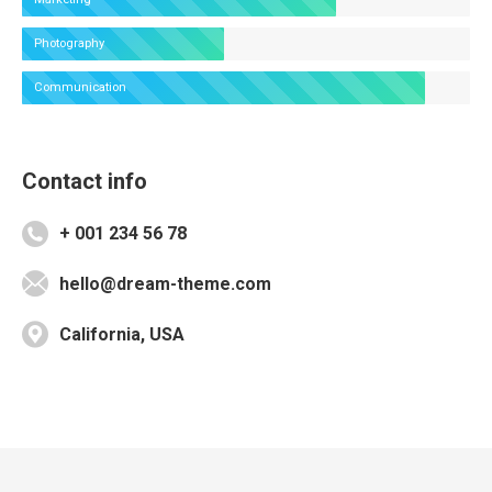
Photography
Communication
Contact info
+ 001 234 56 78
hello@dream-theme.com
California, USA