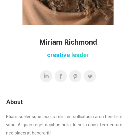
Miriam Richmond
creative leader
About
Etiam scelerisque iaculis felis, eu sollicitudin arcu hendrerit
vitae. Aliquam eget dapibus nulla. In nulla enim, fermentum
nec placerat hendrerit!