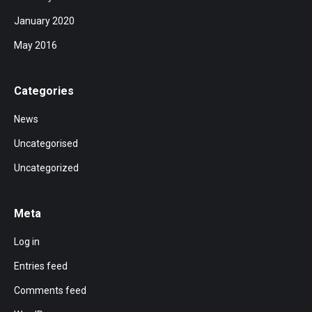
January 2020
May 2016
Categories
News
Uncategorised
Uncategorized
Meta
Log in
Entries feed
Comments feed