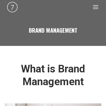
BRAND MANAGEMENT
You are here:
What is Brand
Management