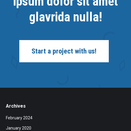
ipsum dolor sit amet
glavrida nulla!
Start a project with us!
Archives
February 2024
January 2020