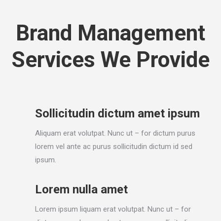
Brand Management
Services We Provide
Sollicitudin dictum amet ipsum
Aliquam erat volutpat. Nunc ut – for dictum purus
lorem vel ante ac purus sollicitudin dictum id sed
ipsum.
Lorem nulla amet
Lorem ipsum liquam erat volutpat. Nunc ut – for