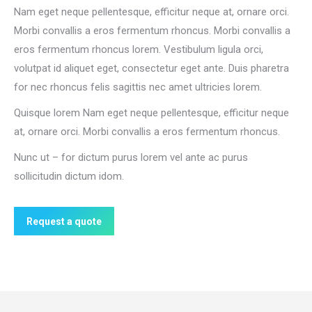
Nam eget neque pellentesque, efficitur neque at, ornare orci.
Morbi convallis a eros fermentum rhoncus. Morbi convallis a
eros fermentum rhoncus lorem. Vestibulum ligula orci,
volutpat id aliquet eget, consectetur eget ante. Duis pharetra
for nec rhoncus felis sagittis nec amet ultricies lorem.
Quisque lorem Nam eget neque pellentesque, efficitur neque
at, ornare orci. Morbi convallis a eros fermentum rhoncus.
Nunc ut – for dictum purus lorem vel ante ac purus
sollicitudin dictum idom.
Request a quote