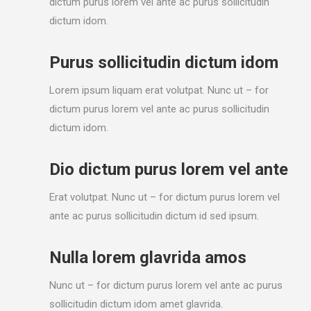
dictum purus lorem vel ante ac purus sollicitudin
dictum idom.
Purus sollicitudin dictum idom
Lorem ipsum liquam erat volutpat. Nunc ut – for
dictum purus lorem vel ante ac purus sollicitudin
dictum idom.
Dio dictum purus lorem vel ante
Erat volutpat. Nunc ut – for dictum purus lorem vel
ante ac purus sollicitudin dictum id sed ipsum.
Nulla lorem glavrida amos
Nunc ut – for dictum purus lorem vel ante ac purus
sollicitudin dictum idom amet glavrida.