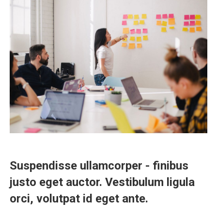
Suspendisse ullamcorper - finibus
justo eget auctor. Vestibulum ligula
orci, volutpat id eget ante.