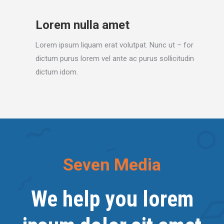
Lorem nulla amet
Lorem ipsum liquam erat volutpat. Nunc ut – for
dictum purus lorem vel ante ac purus sollicitudin
dictum idom.
Seven Media
We help you lorem