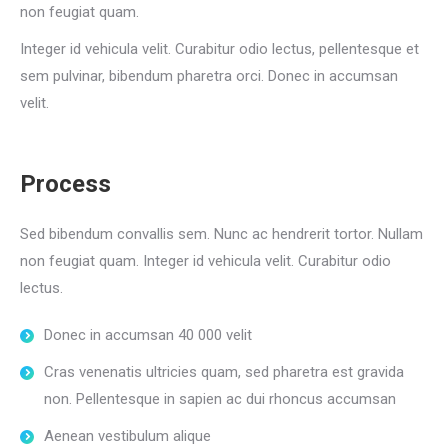
non feugiat quam.
Integer id vehicula velit. Curabitur odio lectus, pellentesque et
sem pulvinar, bibendum pharetra orci. Donec in accumsan
velit.
Process
Sed bibendum convallis sem. Nunc ac hendrerit tortor. Nullam
non feugiat quam. Integer id vehicula velit. Curabitur odio
lectus.
Donec in accumsan 40 000 velit
Cras venenatis ultricies quam, sed pharetra est gravida
non. Pellentesque in sapien ac dui rhoncus accumsan
Aenean vestibulum alique