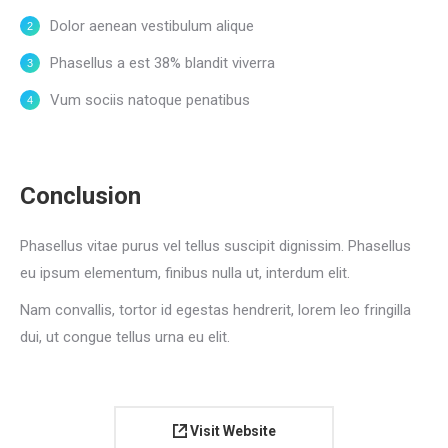
Dolor aenean vestibulum alique
Phasellus a est 38% blandit viverra
Vum sociis natoque penatibus
Conclusion
Phasellus vitae purus vel tellus suscipit dignissim. Phasellus
eu ipsum elementum, finibus nulla ut, interdum elit.
Nam convallis, tortor id egestas hendrerit, lorem leo fringilla
dui, ut congue tellus urna eu elit.
Visit Website